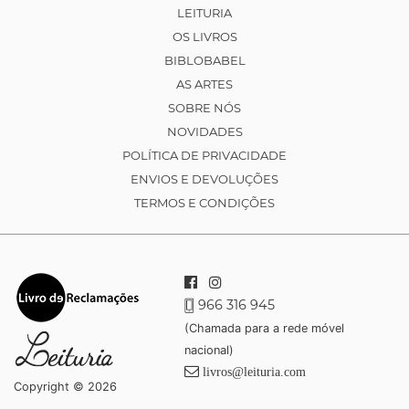
LEITURIA
OS LIVROS
BIBLOBABEL
AS ARTES
SOBRE NÓS
NOVIDADES
POLÍTICA DE PRIVACIDADE
ENVIOS E DEVOLUÇÕES
TERMOS E CONDIÇÕES
966 316 945
(Chamada para a rede móvel
nacional)
livros@leituria.com
Copyright © 2026