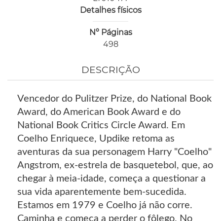
Detalhes físicos
Nº Páginas
498
DESCRIÇÃO
Vencedor do Pulitzer Prize, do National Book
Award, do American Book Award e do
National Book Critics Circle Award. Em
Coelho Enriquece, Updike retoma as
aventuras da sua personagem Harry "Coelho"
Angstrom, ex-estrela de basquetebol, que, ao
chegar à meia-idade, começa a questionar a
sua vida aparentemente bem-sucedida.
Estamos em 1979 e Coelho já não corre.
Caminha e começa a perder o fôlego. No