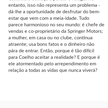
entanto, isso não representa um problema -
dá-lhe a oportunidade de desfrutar do bem-
estar que vem com a meia-idade. Tudo
parece harmonioso no seu mundo: é chefe de
vendas e co-proprietário da Springer Motors;
a mulher, em casa ou no clube, continua
atraente; usa bons fatos e o dinheiro não
pára de entrar. Então, porque é tão difícil
para Coelho aceitar a realidade? E porque é
ele atormentado pelo arrependimento em
relação a todas as vidas que nunca viverá?