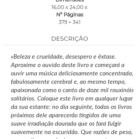
16,00 x 24,00 x
Nº Páginas
379 + 341
DESCRIÇÃO
«Beleza e crueldade, desespero e êxtase.
Aproxime o ouvido deste livro e começará a
ouvir uma música deliciosamente concentrada,
fabulosamente cerebral e, ao mesmo tempo,
apaixonada como o canto de doze mil rouxinóis
solitários. Coloque este livro em qualquer lugar
da sua estante: no dia seguinte, todos os livros
próximos dele aparecerão tingidos de uma
suave irradiação dourada que os fará fulgir
suavemente na escuridão. Que razões de peso,