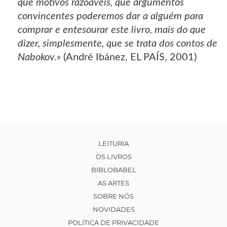
que motivos razoáveis, que argumentos
convincentes poderemos dar a alguém para
comprar e entesourar este livro, mais do que
dizer, simplesmente, que se trata dos contos de
Nabokov.»
(André Ibánez, EL PAÍS, 2001)
LEITURIA
OS LIVROS
BIBLOBABEL
AS ARTES
SOBRE NÓS
NOVIDADES
POLÍTICA DE PRIVACIDADE