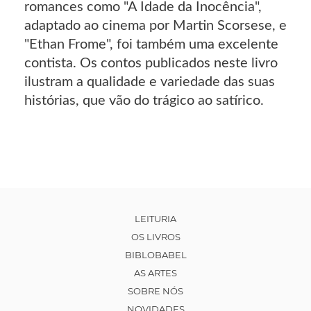
romances como "A Idade da Inocência",
adaptado ao cinema por Martin Scorsese, e
"Ethan Frome", foi também uma excelente
contista. Os contos publicados neste livro
ilustram a qualidade e variedade das suas
histórias, que vão do trágico ao satírico.
LEITURIA
OS LIVROS
BIBLOBABEL
AS ARTES
SOBRE NÓS
NOVIDADES