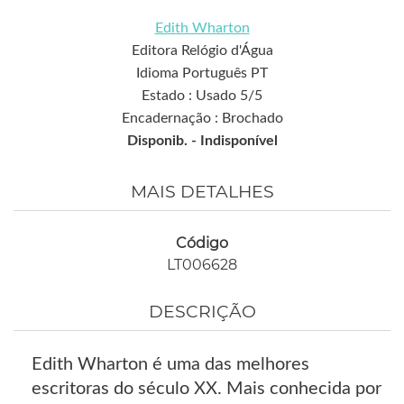
Edith Wharton
Editora Relógio d'Água
Idioma Português PT
Estado : Usado 5/5
Encadernação : Brochado
Disponib. -
Indisponível
MAIS DETALHES
Código
LT006628
DESCRIÇÃO
Edith Wharton é uma das melhores
escritoras do século XX. Mais conhecida por