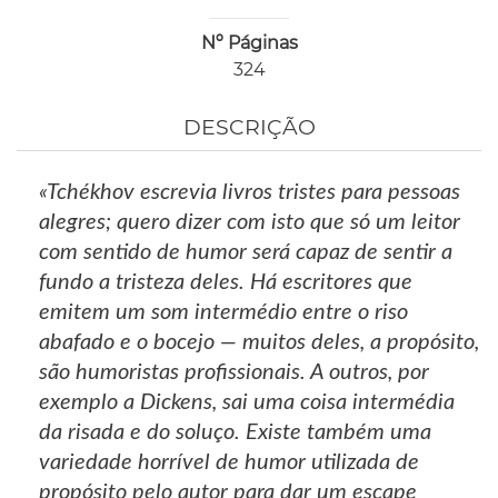
Nº Páginas
324
DESCRIÇÃO
«Tchékhov escrevia livros tristes para pessoas
alegres; quero dizer com isto que só um leitor
com sentido de humor será capaz de sentir a
fundo a tristeza deles. Há escritores que
emitem um som intermédio entre o riso
abafado e o bocejo — muitos deles, a propósito,
são humoristas profissionais. A outros, por
exemplo a Dickens, sai uma coisa intermédia
da risada e do soluço. Existe também uma
variedade horrível de humor utilizada de
propósito pelo autor para dar um escape