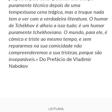
puramente técnico depois de uma
tempestuosa cena trágica, mas o truque nada
tem a ver com a verdadeira literatura. O humor
de Tchékhov é alheio a isso tudo; é um humor
puramente tchekhoviano. O mundo, para ele, é
cómico e triste ao mesmo tempo, e sem
repararmos na sua comicidade não
compreenderemos a sua tristeza, porque são
inseparáveis.»
Do Prefácio de Vladimir
Nabokov
LEITURIA