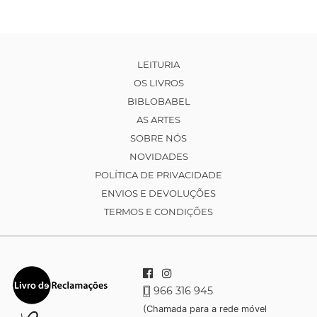
LEITURIA
OS LIVROS
BIBLOBABEL
AS ARTES
SOBRE NÓS
NOVIDADES
POLÍTICA DE PRIVACIDADE
ENVIOS E DEVOLUÇÕES
TERMOS E CONDIÇÕES
966 316 945
(Chamada para a rede móvel