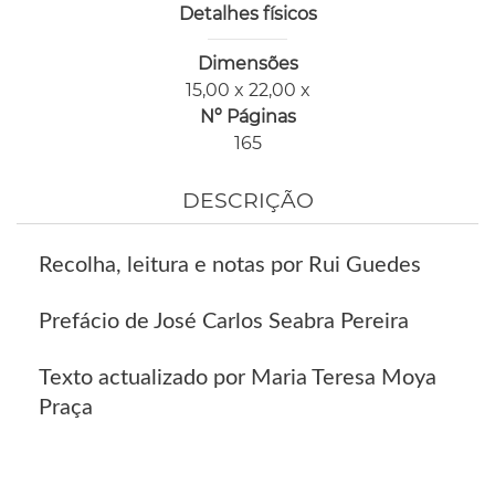
Detalhes físicos
Dimensões
15,00 x 22,00 x
Nº Páginas
165
DESCRIÇÃO
Recolha, leitura e notas por Rui Guedes
Prefácio de José Carlos Seabra Pereira
Texto actualizado por Maria Teresa Moya
Praça