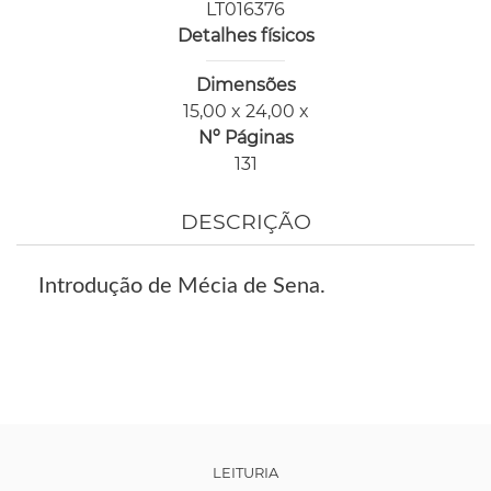
LT016376
Detalhes físicos
Dimensões
15,00 x 24,00 x
Nº Páginas
131
DESCRIÇÃO
Introdução de Mécia de Sena.
LEITURIA