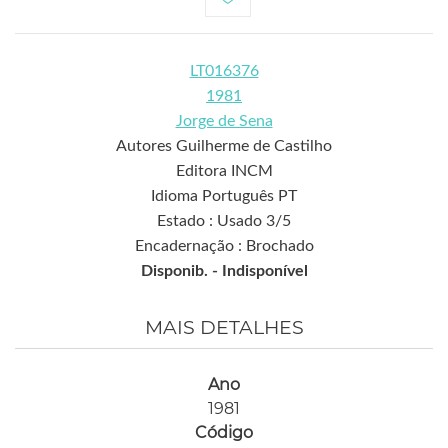
LT016376
1981
Jorge de Sena
Autores Guilherme de Castilho
Editora INCM
Idioma Português PT
Estado : Usado 3/5
Encadernação : Brochado
Disponib. -
Indisponível
MAIS DETALHES
Ano
1981
Código