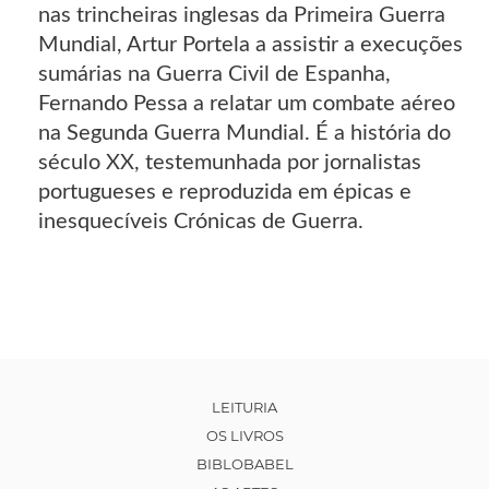
nas trincheiras inglesas da Primeira Guerra
Mundial, Artur Portela a assistir a execuções
sumárias na Guerra Civil de Espanha,
Fernando Pessa a relatar um combate aéreo
na Segunda Guerra Mundial. É a história do
século XX, testemunhada por jornalistas
portugueses e reproduzida em épicas e
inesquecíveis Crónicas de Guerra.
LEITURIA
OS LIVROS
BIBLOBABEL