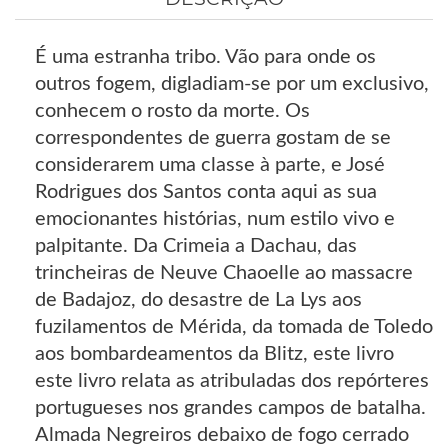
É uma estranha tribo. Vão para onde os
outros fogem, digladiam-se por um exclusivo,
conhecem o rosto da morte. Os
correspondentes de guerra gostam de se
considerarem uma classe à parte, e José
Rodrigues dos Santos conta aqui as sua
emocionantes histórias, num estilo vivo e
palpitante. Da Crimeia a Dachau, das
trincheiras de Neuve Chaoelle ao massacre
de Badajoz, do desastre de La Lys aos
fuzilamentos de Mérida, da tomada de Toledo
aos bombardeamentos da Blitz, este livro
este livro relata as atribuladas dos repórteres
portugueses nos grandes campos de batalha.
Almada Negreiros debaixo de fogo cerrado