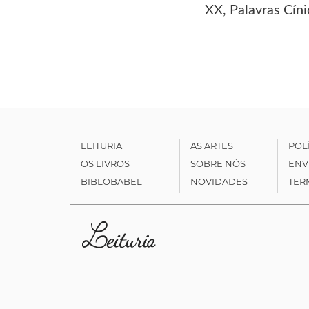
XX, Palavras Cíni
LEITURIA
AS ARTES
POL
OS LIVROS
SOBRE NÓS
ENV
BIBLOBABEL
NOVIDADES
TER