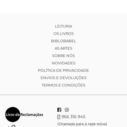
LEITURIA
OS LIVROS
BIBLOBABEL
AS ARTES
SOBRE NÓS
NOVIDADES
POLÍTICA DE PRIVACIDADE
ENVIOS E DEVOLUÇÕES
TERMOS E CONDIÇÕES
966 316 945
(Chamada para a rede móvel