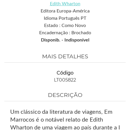
Edith Wharton
Editora Europa-América
Idioma Português PT
Estado : Como Novo
Encadernação : Brochado
Disponib. -
Indisponível
MAIS DETALHES
Código
LT005822
DESCRIÇÃO
Um clássico da literatura de viagens, Em
Marrocos é o notável relato de Edith
Wharton de uma viagem ao país durante a I