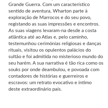
Grande Guerra. Com um característico
sentido de aventura, Wharton parte à
exploração de Marrocos e do seu povo,
registando as suas impressões e encontros.
As suas viagens levaram-na desde a costa
atlântica até ao Atlas e, pelo caminho,
testemunhou cerimónias religiosas e danças
rituais, visitou os opulentos palácios do
sultão e foi admitida no misterioso mundo do
seu harém. A sua narrativa é tão rica como os
souks por onde deambulou, e povoada com
contadores de histórias e guerreiros e
escravos: um retrato evocativo e íntimo
deste extraordinário país.