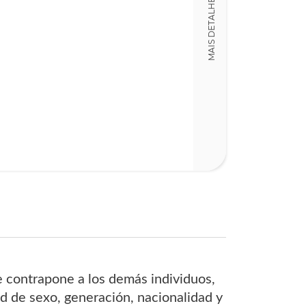
MAIS DETALHES
 contrapone a los demás individuos,
ad de sexo, generación, nacionalidad y