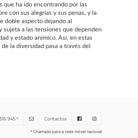
res que ha ido encontrando por las
e con sus alegrías y sus penas, y la
este doble aspecto dejando al
 y sujeta a las tensiones que dependen
dad y estado anímico. Así, en estas
 de la diversidad pasa a través del
316 945 *
Contactos
* Chamada para a rede móvel nacional