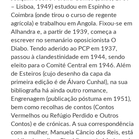
– Lisboa, 1949) estudou em Espinho e
Coimbra (onde tirou o curso de regente
agrícola) e trabalhou em Angola. Fixou-se em
Alhandra e, a partir de 1939, começa a
escrever no semanário oposicionista O
Diabo. Tendo aderido ao PCP em 1937,
passou à clandestinidade em 1944, sendo
eleito para o Comité Central em 1946. Além
de Esteiros (cujo desenho da capa da
primeira edição é de Álvaro Cunhal), na sua
bibliografia há ainda outro romance,
Engrenagem (publicação póstuma em 1951),
bem como recolhas de contos (Contos
Vermelhos ou Refúgio Perdido e Outros
Contos) e de crónicas. A sua correspondência
com a mulher, Manuela Câncio dos Reis, está