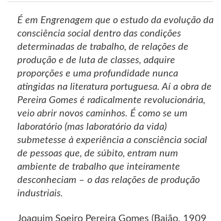
É em Engrenagem que o estudo da evolução da
consciência social dentro das condições
determinadas de trabalho, de relações de
produção e de luta de classes, adquire
proporções e uma profundidade nunca
atingidas na literatura portuguesa. Aí a obra de
Pereira Gomes é radicalmente revolucionária,
veio abrir novos caminhos. É como se um
laboratório (mas laboratório da vida)
submetesse à experiência a consciência social
de pessoas que, de súbito, entram num
ambiente de trabalho que inteiramente
desconheciam – o das relações de produção
industriais.
Joaquim Soeiro Pereira Gomes (Baião, 1909