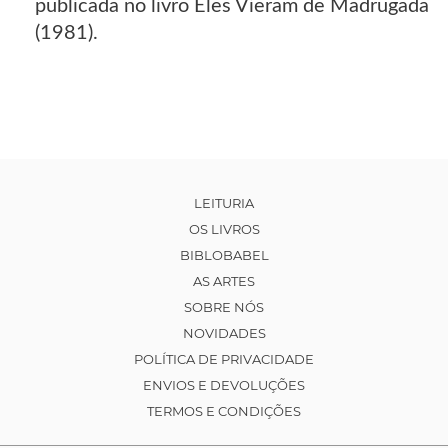
publicada no livro Eles Vieram de Madrugada
(1981).
LEITURIA
OS LIVROS
BIBLOBABEL
AS ARTES
SOBRE NÓS
NOVIDADES
POLÍTICA DE PRIVACIDADE
ENVIOS E DEVOLUÇÕES
TERMOS E CONDIÇÕES