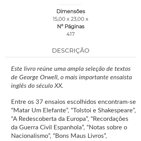
Dimensões
15,00 x 23,00 x
Nº Páginas
417
DESCRIÇÃO
Este livro reúne uma ampla seleção de textos
de George Orwell, o mais importante ensaísta
inglês do século XX.
Entre os 37 ensaios escolhidos encontram-se
“Matar Um Elefante”, “Tolstoi e Shakespeare”,
“A Redescoberta da Europa”, “Recordações
da Guerra Civil Espanhola”, “Notas sobre o
Nacionalismo”, “Bons Maus Livros”,