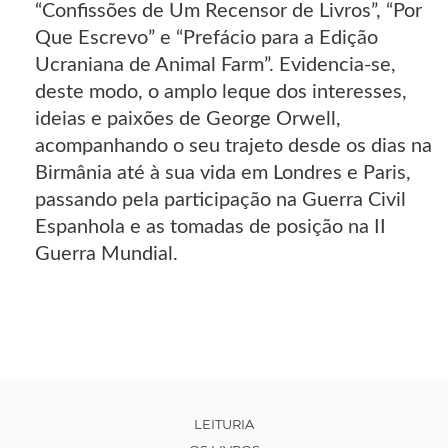
“Confissões de Um Recensor de Livros”, “Por
Que Escrevo” e “Prefácio para a Edição
Ucraniana de Animal Farm”. Evidencia-se,
deste modo, o amplo leque dos interesses,
ideias e paixões de George Orwell,
acompanhando o seu trajeto desde os dias na
Birmânia até à sua vida em Londres e Paris,
passando pela participação na Guerra Civil
Espanhola e as tomadas de posição na II
Guerra Mundial.
LEITURIA