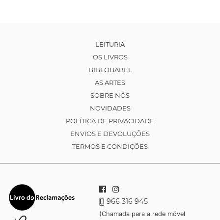
LEITURIA
OS LIVROS
BIBLOBABEL
AS ARTES
SOBRE NÓS
NOVIDADES
POLÍTICA DE PRIVACIDADE
ENVIOS E DEVOLUÇÕES
TERMOS E CONDIÇÕES
966 316 945
(Chamada para a rede móvel