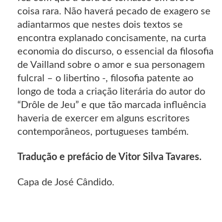
coisa rara. Não haverá pecado de exagero se
adiantarmos que nestes dois textos se
encontra explanado concisamente, na curta
economia do discurso, o essencial da filosofia
de Vailland sobre o amor e sua personagem
fulcral – o libertino -, filosofia patente ao
longo de toda a criação literária do autor do
“Drôle de Jeu” e que tão marcada influência
haveria de exercer em alguns escritores
contemporâneos, portugueses também.
Tradução e prefácio de Vitor Silva Tavares.
Capa de José Cândido.