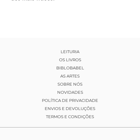
LEITURIA
OS LIVROS
BIBLOBABEL
AS ARTES
SOBRE NÓS
NOVIDADES
POLÍTICA DE PRIVACIDADE
ENVIOS E DEVOLUÇÕES
TERMOS E CONDIÇÕES