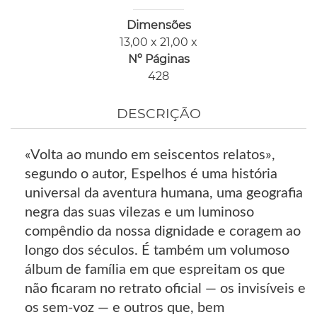
Dimensões
13,00 x 21,00 x
Nº Páginas
428
DESCRIÇÃO
«Volta ao mundo em seiscentos relatos»,
segundo o autor, Espelhos é uma história
universal da aventura humana, uma geografia
negra das suas vilezas e um luminoso
compêndio da nossa dignidade e coragem ao
longo dos séculos. É também um volumoso
álbum de família em que espreitam os que
não ficaram no retrato oficial — os invisíveis e
os sem-voz — e outros que, bem