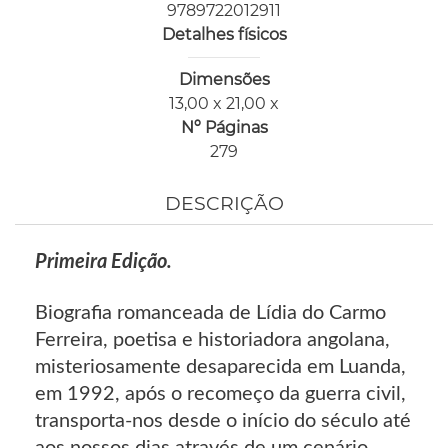
9789722012911
Detalhes físicos
Dimensões
13,00 x 21,00 x
Nº Páginas
279
DESCRIÇÃO
Primeira Edição.
Biografia romanceada de Lídia do Carmo
Ferreira, poetisa e historiadora angolana,
misteriosamente desaparecida em Luanda,
em 1992, após o recomeço da guerra civil,
transporta-nos desde o início do século até