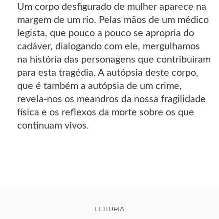
Um corpo desfigurado de mulher aparece na
margem de um rio. Pelas mãos de um médico
legista, que pouco a pouco se apropria do
cadáver, dialogando com ele, mergulhamos
na história das personagens que contribuíram
para esta tragédia. A autópsia deste corpo,
que é também a autópsia de um crime,
revela-nos os meandros da nossa fragilidade
física e os reflexos da morte sobre os que
continuam vivos.
LEITURIA