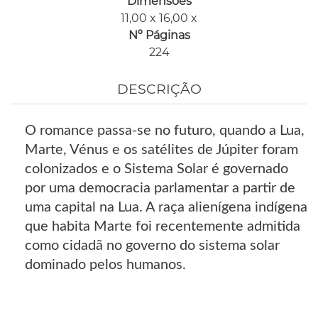
Dimensões
11,00 x 16,00 x
Nº Páginas
224
DESCRIÇÃO
O romance passa-se no futuro, quando a Lua,
Marte, Vénus e os satélites de Júpiter foram
colonizados e o Sistema Solar é governado
por uma democracia parlamentar a partir de
uma capital na Lua. A raça alienígena indígena
que habita Marte foi recentemente admitida
como cidadã no governo do sistema solar
dominado pelos humanos.