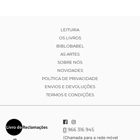
LEITURIA
OS LIVROS
BIBLOBABEL
AS ARTES
SOBRE NÓS
NOVIDADES
POLÍTICA DE PRIVACIDADE
ENVIOS E DEVOLUÇÕES
TERMOS E CONDIÇÕES
966 316 945
(Chamada para a rede móvel