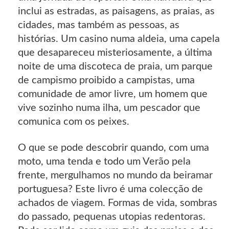
inclui as estradas, as paisagens, as praias, as
cidades, mas também as pessoas, as
histórias. Um casino numa aldeia, uma capela
que desapareceu misteriosamente, a última
noite de uma discoteca de praia, um parque
de campismo proibido a campistas, uma
comunidade de amor livre, um homem que
vive sozinho numa ilha, um pescador que
comunica com os peixes.
O que se pode descobrir quando, com uma
moto, uma tenda e todo um Verão pela
frente, mergulhamos no mundo da beiramar
portuguesa? Este livro é uma colecção de
achados de viagem. Formas de vida, sombras
do passado, pequenas utopias redentoras.