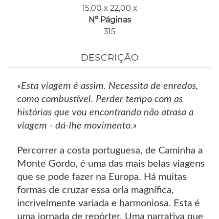
15,00 x 22,00 x
Nº Páginas
315
DESCRIÇÃO
«Esta viagem é assim. Necessita de enredos,
como combustível. Perder tempo com as
histórias que vou encontrando não atrasa a
viagem - dá-lhe movimento.»
Percorrer a costa portuguesa, de Caminha a
Monte Gordo, é uma das mais belas viagens
que se pode fazer na Europa. Há muitas
formas de cruzar essa orla magnífica,
incrivelmente variada e harmoniosa. Esta é
uma jornada de repórter. Uma narrativa que