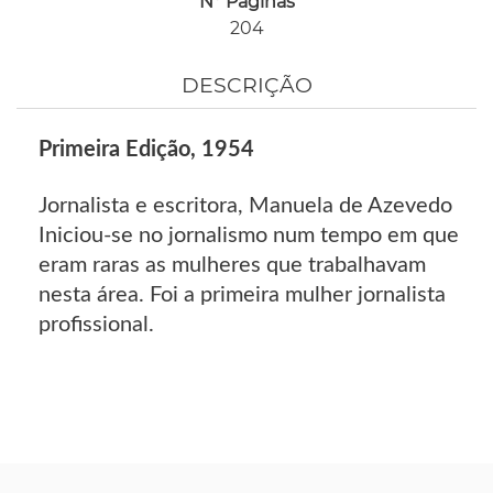
Nº Páginas
204
DESCRIÇÃO
Primeira Edição, 1954
Jornalista e escritora, Manuela de Azevedo
Iniciou-se no jornalismo num tempo em que
eram raras as mulheres que trabalhavam
nesta área. Foi a primeira mulher jornalista
profissional.