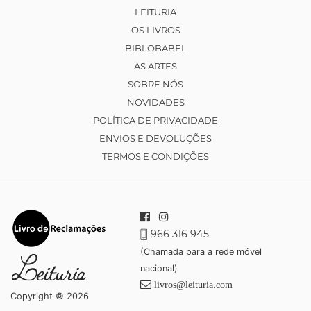
LEITURIA
OS LIVROS
BIBLOBABEL
AS ARTES
SOBRE NÓS
NOVIDADES
POLÍTICA DE PRIVACIDADE
ENVIOS E DEVOLUÇÕES
TERMOS E CONDIÇÕES
966 316 945
(Chamada para a rede móvel
nacional)
livros@leituria.com
Copyright © 2026