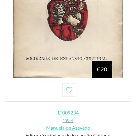
€20
LT009234
1954
Manuela de Azevedo
Editora Sociedade de Expansão Cultural