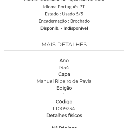
Idioma Português PT
Estado : Usado 5/5
Encadernação : Brochado
Disponib. -
Indisponível
MAIS DETALHES
Ano
1954
Capa
Manuel Ribeiro de Pavia
Edição
1
Código
LT009234
Detalhes físicos