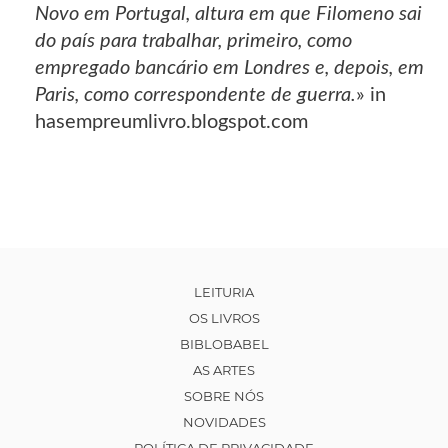
Novo em Portugal, altura em que Filomeno sai
do país para trabalhar, primeiro, como
empregado bancário em Londres e, depois, em
Paris, como correspondente de guerra.
» in
hasempreumlivro.blogspot.com
LEITURIA
OS LIVROS
BIBLOBABEL
AS ARTES
SOBRE NÓS
NOVIDADES
POLÍTICA DE PRIVACIDADE