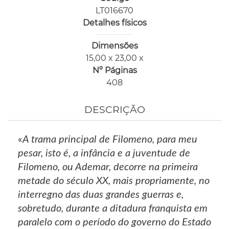
LT016670
Detalhes físicos
Dimensões
15,00 x 23,00 x
Nº Páginas
408
DESCRIÇÃO
«
A trama principal de Filomeno, para meu
pesar, isto é, a infância e a juventude de
Filomeno, ou Ademar, decorre na primeira
metade do século XX, mais propriamente, no
interregno das duas grandes guerras e,
sobretudo, durante a ditadura franquista em
paralelo com o período do governo do Estado