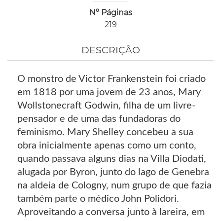
Nº Páginas
219
DESCRIÇÃO
O monstro de Victor Frankenstein foi criado
em 1818 por uma jovem de 23 anos, Mary
Wollstonecraft Godwin, filha de um livre-
pensador e de uma das fundadoras do
feminismo. Mary Shelley concebeu a sua
obra inicialmente apenas como um conto,
quando passava alguns dias na Villa Diodati,
alugada por Byron, junto do lago de Genebra
na aldeia de Cologny, num grupo de que fazia
também parte o médico John Polidori.
Aproveitando a conversa junto à lareira, em