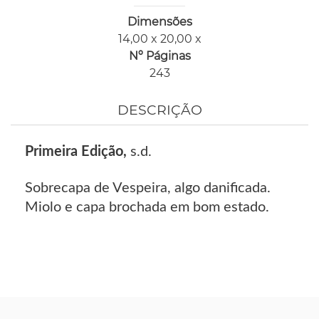
Dimensões
14,00 x 20,00 x
Nº Páginas
243
DESCRIÇÃO
Primeira Edição,
s.d.
Sobrecapa de Vespeira, algo danificada.
Miolo e capa brochada em bom estado.