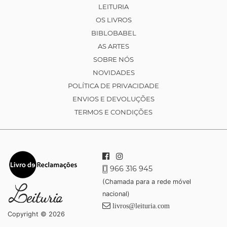
LEITURIA
OS LIVROS
BIBLOBABEL
AS ARTES
SOBRE NÓS
NOVIDADES
POLÍTICA DE PRIVACIDADE
ENVIOS E DEVOLUÇÕES
TERMOS E CONDIÇÕES
966 316 945
(Chamada para a rede móvel
nacional)
livros@leituria.com
Copyright © 2026