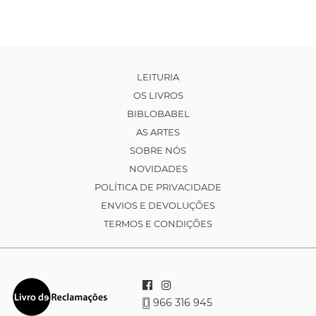
LEITURIA
OS LIVROS
BIBLOBABEL
AS ARTES
SOBRE NÓS
NOVIDADES
POLÍTICA DE PRIVACIDADE
ENVIOS E DEVOLUÇÕES
TERMOS E CONDIÇÕES
966 316 945