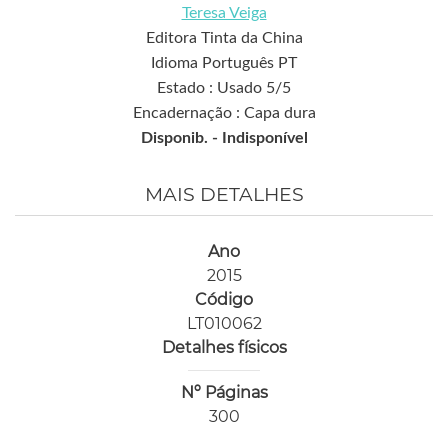
Teresa Veiga
Editora Tinta da China
Idioma Português PT
Estado : Usado 5/5
Encadernação : Capa dura
Disponib. -
Indisponível
MAIS DETALHES
Ano
2015
Código
LT010062
Detalhes físicos
Nº Páginas
300