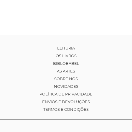
LEITURIA
OS LIVROS
BIBLOBABEL
AS ARTES
SOBRE NÓS
NOVIDADES
POLÍTICA DE PRIVACIDADE
ENVIOS E DEVOLUÇÕES
TERMOS E CONDIÇÕES