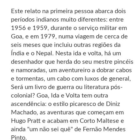
Este relato na primeira pessoa abarca dois
períodos indianos muito diferentes: entre
1956 e 1959, durante o serviço militar em
Goa, e em 1979, numa viagem de cerca de
seis meses que incluiu outras regiões da
Índia e o Nepal. Nesta ida e volta, há um
desenhador que herda do seu mestre pincéis
e namoradas, um aventureiro a dobrar cabos
e tormentas, um cabo com luxos de general,
Será um livro de guerra ou literatura pós-
colonial? Goa, Ida e Volta tem outra
ascendência: o estilo picaresco de Diniz
Machado, as aventuras que começam em
Hugo Pratt e acabam em Corto Maltese e
ainda "um não sei quê" de Fernão Mendes
Pinto.