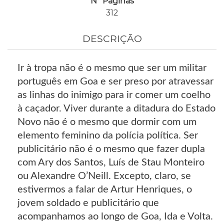
Nº Páginas
312
DESCRIÇÃO
Ir à tropa não é o mesmo que ser um militar
português em Goa e ser preso por atravessar
as linhas do inimigo para ir comer um coelho
à caçador. Viver durante a ditadura do Estado
Novo não é o mesmo que dormir com um
elemento feminino da polícia política. Ser
publicitário não é o mesmo que fazer dupla
com Ary dos Santos, Luís de Stau Monteiro
ou Alexandre O’Neill. Excepto, claro, se
estivermos a falar de Artur Henriques, o
jovem soldado e publicitário que
acompanhamos ao longo de Goa, Ida e Volta.