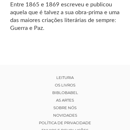
Entre 1865 e 1869 escreveu e publicou
aquela que é talvez a sua obra-prima e uma
das maiores criações literárias de sempre:
Guerra e Paz.
LEITURIA
OS LIVROS
BIBLOBABEL
AS ARTES
SOBRE NÓS
NOVIDADES
POLÍTICA DE PRIVACIDADE