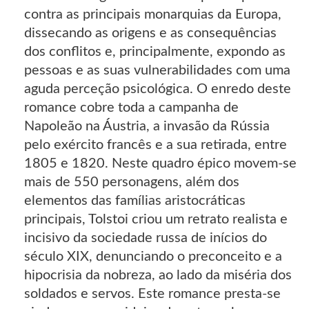
contra as principais monarquias da Europa,
dissecando as origens e as consequências
dos conflitos e, principalmente, expondo as
pessoas e as suas vulnerabilidades com uma
aguda perceção psicológica. O enredo deste
romance cobre toda a campanha de
Napoleão na Áustria, a invasão da Rússia
pelo exército francês e a sua retirada, entre
1805 e 1820. Neste quadro épico movem-se
mais de 550 personagens, além dos
elementos das famílias aristocráticas
principais, Tolstoi criou um retrato realista e
incisivo da sociedade russa de inícios do
século XIX, denunciando o preconceito e a
hipocrisia da nobreza, ao lado da miséria dos
soldados e servos. Este romance presta-se