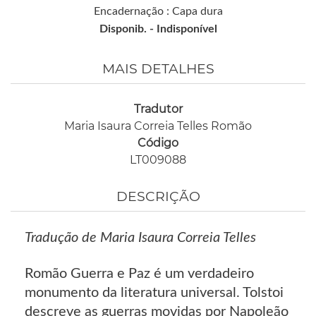
Encadernação : Capa dura
Disponib. -
Indisponível
MAIS DETALHES
Tradutor
Maria Isaura Correia Telles Romão
Código
LT009088
DESCRIÇÃO
Tradução de Maria Isaura Correia Telles
Romão Guerra e Paz é um verdadeiro
monumento da literatura universal. Tolstoi
descreve as guerras movidas por Napoleão