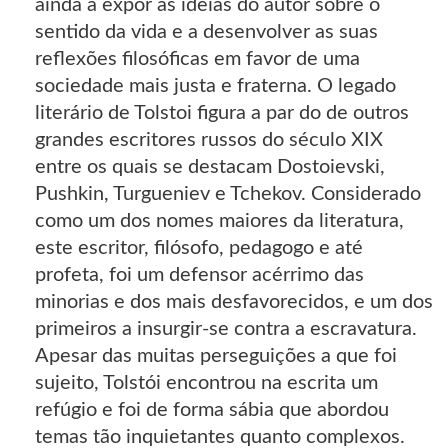
ainda a expor as ideias do autor sobre o
sentido da vida e a desenvolver as suas
reflexões filosóficas em favor de uma
sociedade mais justa e fraterna. O legado
literário de Tolstoi figura a par do de outros
grandes escritores russos do século XIX
entre os quais se destacam Dostoievski,
Pushkin, Turgueniev e Tchekov. Considerado
como um dos nomes maiores da literatura,
este escritor, filósofo, pedagogo e até
profeta, foi um defensor acérrimo das
minorias e dos mais desfavorecidos, e um dos
primeiros a insurgir-se contra a escravatura.
Apesar das muitas perseguições a que foi
sujeito, Tolstói encontrou na escrita um
refúgio e foi de forma sábia que abordou
temas tão inquietantes quanto complexos.