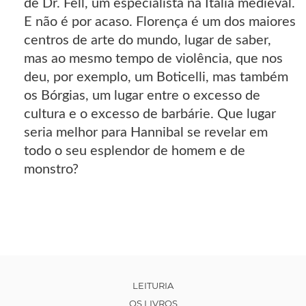
de Dr. Fell, um especialista na Itália medieval.
E não é por acaso. Florença é um dos maiores
centros de arte do mundo, lugar de saber,
mas ao mesmo tempo de violência, que nos
deu, por exemplo, um Boticelli, mas também
os Bórgias, um lugar entre o excesso de
cultura e o excesso de barbárie. Que lugar
seria melhor para Hannibal se revelar em
todo o seu esplendor de homem e de
monstro?
LEITURIA
OS LIVROS