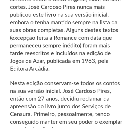
cortes. José Cardoso Pires nunca mais
publicou este livro na sua versão inicial,
embora o tenha mantido sempre na lista da
suas obras completas. Alguns destes textos
(excepção feita a Romance com data que
permaneceu sempre inédito) foram mais
tarde reescritos e incluídos na edição de
Jogos de Azar, publicada em 1963, pela
Editora Arcádia.
Nesta edição conservam-se todos os contos
na sua versão inicial. José Cardoso Pires,
então com 27 anos, decidiu reclamar da
apreensão do livro junto dos Serviços de
Censura. Primeiro, pessoalmente, tendo
conseguido manter em seu poder o exemplar