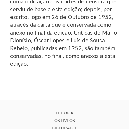
coma indicação dos cortes de censura que
serviu de base a esta edição; depois, por
escrito, logo em 26 de Outubro de 1952,
através da carta que é conservada como
anexo no final da edição. Críticas de Mário
Dionísio, Óscar Lopes e Luís de Sousa
Rebelo, publicadas em 1952, são também
conservadas, no final, como anexos a esta
edição.
LEITURIA
OS LIVROS
BIBLOBABEL