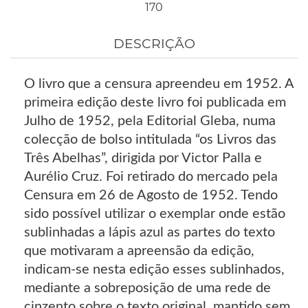
170
DESCRIÇÃO
O livro que a censura apreendeu em 1952. A
primeira edição deste livro foi publicada em
Julho de 1952, pela Editorial Gleba, numa
colecção de bolso intitulada “os Livros das
Três Abelhas”, dirigida por Victor Palla e
Aurélio Cruz. Foi retirado do mercado pela
Censura em 26 de Agosto de 1952. Tendo
sido possível utilizar o exemplar onde estão
sublinhadas a lápis azul as partes do texto
que motivaram a apreensão da edição,
indicam-se nesta edição esses sublinhados,
mediante a sobreposição de uma rede de
cinzento sobre o texto original, mantido sem