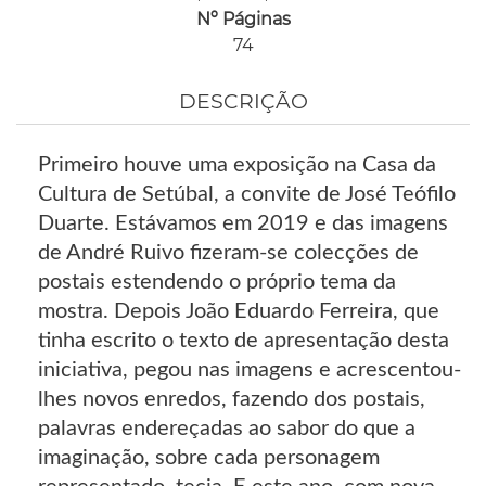
Nº Páginas
74
DESCRIÇÃO
Primeiro houve uma exposição na Casa da
Cultura de Setúbal, a convite de José Teófilo
Duarte. Estávamos em 2019 e das imagens
de André Ruivo fizeram-se colecções de
postais estendendo o próprio tema da
mostra. Depois João Eduardo Ferreira, que
tinha escrito o texto de apresentação desta
iniciativa, pegou nas imagens e acrescentou-
lhes novos enredos, fazendo dos postais,
palavras endereçadas ao sabor do que a
imaginação, sobre cada personagem