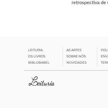
retrospectiva de
LEITURIA
AS ARTES
POL
OS LIVROS
SOBRE NÓS
ENV
BIBLOBABEL
NOVIDADES
TER