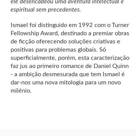
ele desencadeou uma aventura intelectual e
espiritual sem precedentes.
Ismael foi distinguido em 1992 com o Turner
Fellowship Award, destinado a premiar obras
de ficção oferecendo soluções criativas e
positivas para problemas globais. Só
superficialmente, porém, esta caracterização
faz jus ao primeiro romance de Daniel Quinn
- a ambição desmesurada que tem Ismael é
dar-nos uma nova mitologia para um novo
milénio.