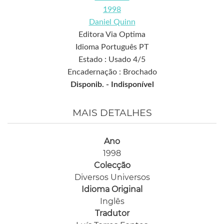
1998
Daniel Quinn
Editora Via Optima
Idioma Português PT
Estado : Usado 4/5
Encadernação : Brochado
Disponib. -
Indisponível
MAIS DETALHES
Ano
1998
Colecção
Diversos Universos
Idioma Original
Inglês
Tradutor