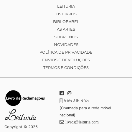
LEITURIA
OS LIVROS
BIBLOBABEL
AS ARTES
SOBRE NÓS
NOVIDADES
POLÍTICA DE PRIVACIDADE
ENVIOS E DEVOLUÇÕES
TERMOS E CONDIÇÕES
966 316 945
(Chamada para a rede móvel
nacional)
livros@leituria.com
Copyright © 2026