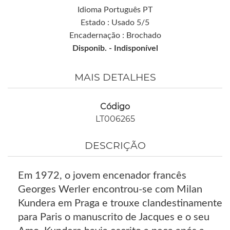
Idioma Português PT
Estado : Usado 5/5
Encadernação : Brochado
Disponib. -
Indisponível
MAIS DETALHES
Código
LT006265
DESCRIÇÃO
Em 1972, o jovem encenador francês
Georges Werler encontrou-se com Milan
Kundera em Praga e trouxe clandestinamente
para Paris o manuscrito de Jacques e o seu