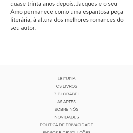
quase trinta anos depois, Jacques e o seu
Amo permanece como uma espantosa peça
literária, à altura dos melhores romances do
seu autor.
LEITURIA
OS LIVROS
BIBLOBABEL
AS ARTES
SOBRE NÓS
NOVIDADES
POLÍTICA DE PRIVACIDADE
ENVIOS E DEVOLUÇÕES