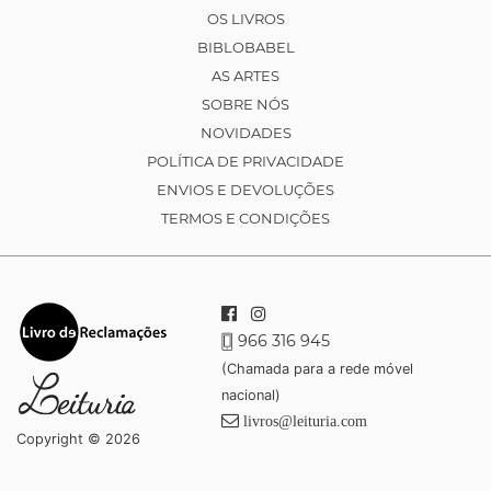
OS LIVROS
BIBLOBABEL
AS ARTES
SOBRE NÓS
NOVIDADES
POLÍTICA DE PRIVACIDADE
ENVIOS E DEVOLUÇÕES
TERMOS E CONDIÇÕES
966 316 945
(Chamada para a rede móvel
nacional)
livros@leituria.com
Copyright © 2026