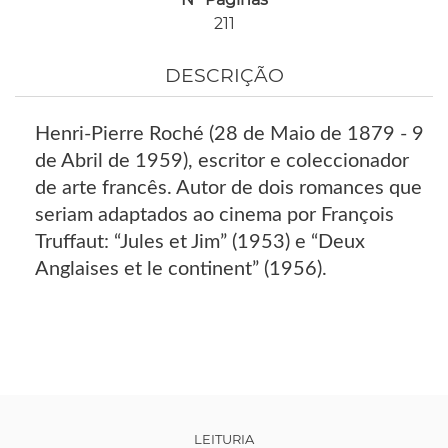
211
DESCRIÇÃO
Henri-Pierre Roché (28 de Maio de 1879 - 9
de Abril de 1959), escritor e coleccionador
de arte francês. Autor de dois romances que
seriam adaptados ao cinema por François
Truffaut: “Jules et Jim” (1953) e “Deux
Anglaises et le continent” (1956).
LEITURIA