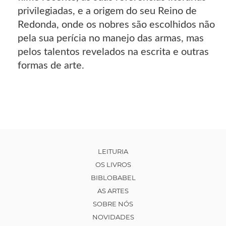
privilegiadas, e a origem do seu Reino de
Redonda, onde os nobres são escolhidos não
pela sua perícia no manejo das armas, mas
pelos talentos revelados na escrita e outras
formas de arte.
LEITURIA
OS LIVROS
BIBLOBABEL
AS ARTES
SOBRE NÓS
NOVIDADES