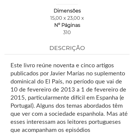
Dimensões
15,00 x 23,00 x
Nº Páginas
310
DESCRIÇÃO
Este livro reúne noventa e cinco artigos
publicados por Javier Marías no suplemento
dominical do El País, no período que vai de
10 de fevereiro de 2013 a 1 de fevereiro de
2015, particularmente difícil em Espanha (e
Portugal). Alguns dos temas abordados têm
que ver com a sociedade espanhola. Mas até
esses interessam aos leitores portugueses
que acompanham os episódios