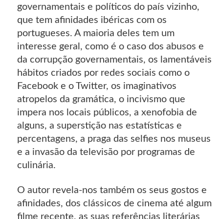
governamentais e políticos do país vizinho,
que tem afinidades ibéricas com os
portugueses. A maioria deles tem um
interesse geral, como é o caso dos abusos e
da corrupção governamentais, os lamentáveis
hábitos criados por redes sociais como o
Facebook e o Twitter, os imaginativos
atropelos da gramática, o incivismo que
impera nos locais públicos, a xenofobia de
alguns, a superstição nas estatísticas e
percentagens, a praga das selfies nos museus
e a invasão da televisão por programas de
culinária.
O autor revela-nos também os seus gostos e
afinidades, dos clássicos de cinema até algum
filme recente, as suas referências literárias