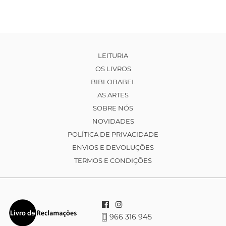
LEITURIA
OS LIVROS
BIBLOBABEL
AS ARTES
SOBRE NÓS
NOVIDADES
POLÍTICA DE PRIVACIDADE
ENVIOS E DEVOLUÇÕES
TERMOS E CONDIÇÕES
966 316 945