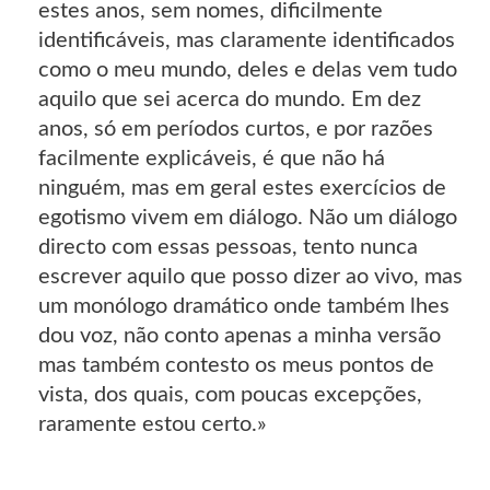
estes anos, sem nomes, dificilmente
identificáveis, mas claramente identificados
como o meu mundo, deles e delas vem tudo
aquilo que sei acerca do mundo. Em dez
anos, só em períodos curtos, e por razões
facilmente explicáveis, é que não há
ninguém, mas em geral estes exercícios de
egotismo vivem em diálogo. Não um diálogo
directo com essas pessoas, tento nunca
escrever aquilo que posso dizer ao vivo, mas
um monólogo dramático onde também lhes
dou voz, não conto apenas a minha versão
mas também contesto os meus pontos de
vista, dos quais, com poucas excepções,
raramente estou certo.»