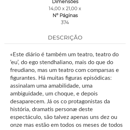
Dimensões
14,00 x 21,00 x
Nº Páginas
374
DESCRIÇÃO
«Este diário é também um teatro, teatro do
‘eu’, do ego stendhaliano, mais do que do
freudiano, mas um teatro com comparsas e
figurantes. Há muitas figuras episódicas:
assinalam uma amabilidade, uma
ambiguidade, um choque, e depois
desaparecem. Já os co protagonistas da
história, dramatis personæ deste
espectáculo, são talvez apenas uns dez ou
onze mas estão em todos os meses de todos