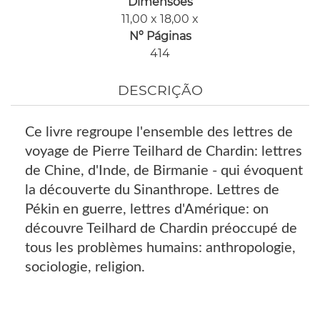
Dimensões
11,00 x 18,00 x
Nº Páginas
414
DESCRIÇÃO
Ce livre regroupe l'ensemble des lettres de
voyage de Pierre Teilhard de Chardin: lettres
de Chine, d'Inde, de Birmanie - qui évoquent
la découverte du Sinanthrope. Lettres de
Pékin en guerre, lettres d'Amérique: on
découvre Teilhard de Chardin préoccupé de
tous les problèmes humains: anthropologie,
sociologie, religion.