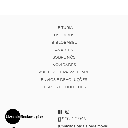
LEITURIA
OS LIVROS
BIBLOBABEL
AS ARTES
SOBRE NÓS
NOVIDADES
POLÍTICA DE PRIVACIDADE
ENVIOS E DEVOLUÇÕES
TERMOS E CONDIÇÕES
966 316 945
(Chamada para a rede móvel