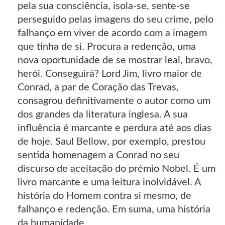
pela sua consciência, isola-se, sente-se
perseguido pelas imagens do seu crime, pelo
falhanço em viver de acordo com a imagem
que tinha de si. Procura a redenção, uma
nova oportunidade de se mostrar leal, bravo,
herói. Conseguirá? Lord Jim, livro maior de
Conrad, a par de Coração das Trevas,
consagrou definitivamente o autor como um
dos grandes da literatura inglesa. A sua
influência é marcante e perdura até aos dias
de hoje. Saul Bellow, por exemplo, prestou
sentida homenagem a Conrad no seu
discurso de aceitação do prémio Nobel. É um
livro marcante e uma leitura inolvidável. A
história do Homem contra si mesmo, de
falhanço e redenção. Em suma, uma história
da humanidade.