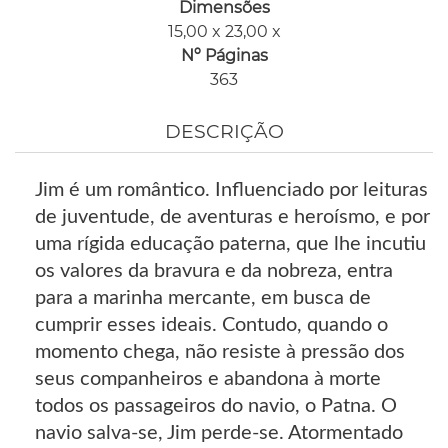
Dimensões
15,00 x 23,00 x
Nº Páginas
363
DESCRIÇÃO
Jim é um romântico. Influenciado por leituras
de juventude, de aventuras e heroísmo, e por
uma rígida educação paterna, que lhe incutiu
os valores da bravura e da nobreza, entra
para a marinha mercante, em busca de
cumprir esses ideais. Contudo, quando o
momento chega, não resiste à pressão dos
seus companheiros e abandona à morte
todos os passageiros do navio, o Patna. O
navio salva-se, Jim perde-se. Atormentado