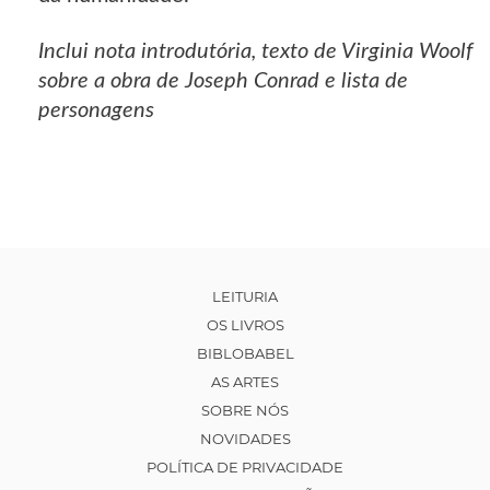
Inclui nota introdutória, texto de Virginia Woolf
sobre a obra de Joseph Conrad e lista de
personagens
LEITURIA
OS LIVROS
BIBLOBABEL
AS ARTES
SOBRE NÓS
NOVIDADES
POLÍTICA DE PRIVACIDADE