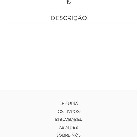
15
DESCRIÇÃO
LEITURIA
OS LIVROS
BIBLOBABEL
AS ARTES
SOBRE NÓS