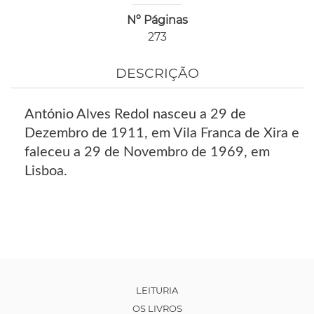
Nº Páginas
273
DESCRIÇÃO
António Alves Redol nasceu a 29 de
Dezembro de 1911, em Vila Franca de Xira e
faleceu a 29 de Novembro de 1969, em
Lisboa.
LEITURIA
OS LIVROS