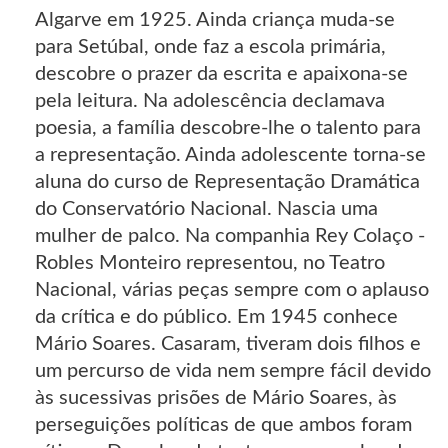
Algarve em 1925. Ainda criança muda-se
para Setúbal, onde faz a escola primária,
descobre o prazer da escrita e apaixona-se
pela leitura. Na adolescência declamava
poesia, a família descobre-lhe o talento para
a representação. Ainda adolescente torna-se
aluna do curso de Representação Dramática
do Conservatório Nacional. Nascia uma
mulher de palco. Na companhia Rey Colaço -
Robles Monteiro representou, no Teatro
Nacional, várias peças sempre com o aplauso
da crítica e do público. Em 1945 conhece
Mário Soares. Casaram, tiveram dois filhos e
um percurso de vida nem sempre fácil devido
às sucessivas prisões de Mário Soares, às
perseguições políticas de que ambos foram