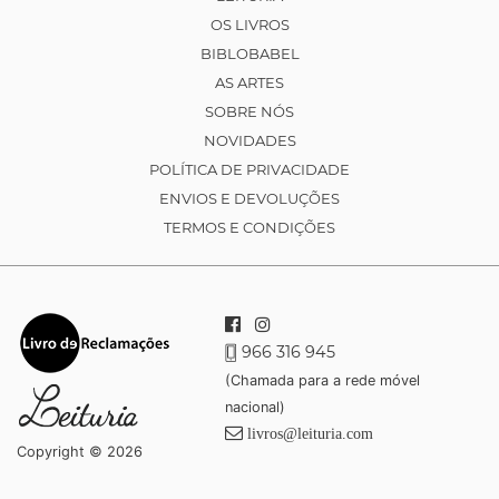
OS LIVROS
BIBLOBABEL
AS ARTES
SOBRE NÓS
NOVIDADES
POLÍTICA DE PRIVACIDADE
ENVIOS E DEVOLUÇÕES
TERMOS E CONDIÇÕES
966 316 945
(Chamada para a rede móvel
nacional)
livros@leituria.com
Copyright © 2026