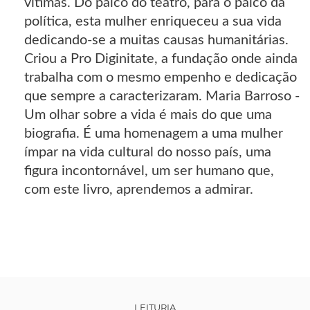
vítimas. Do palco do teatro, para o palco da
política, esta mulher enriqueceu a sua vida
dedicando-se a muitas causas humanitárias.
Criou a Pro Diginitate, a fundação onde ainda
trabalha com o mesmo empenho e dedicação
que sempre a caracterizaram. Maria Barroso -
Um olhar sobre a vida é mais do que uma
biografia. É uma homenagem a uma mulher
ímpar na vida cultural do nosso país, uma
figura incontornável, um ser humano que,
com este livro, aprendemos a admirar.
LEITURIA