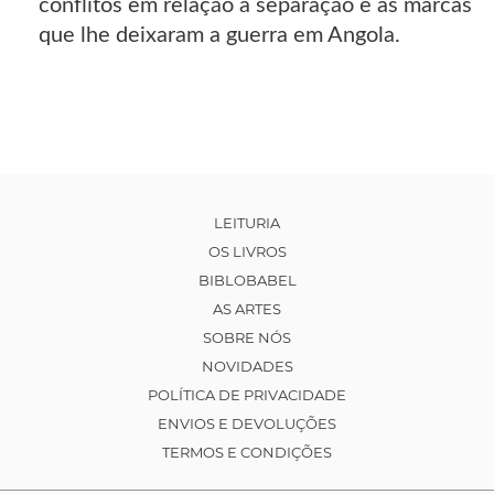
conflitos em relação à separação e as marcas
que lhe deixaram a guerra em Angola.
LEITURIA
OS LIVROS
BIBLOBABEL
AS ARTES
SOBRE NÓS
NOVIDADES
POLÍTICA DE PRIVACIDADE
ENVIOS E DEVOLUÇÕES
TERMOS E CONDIÇÕES