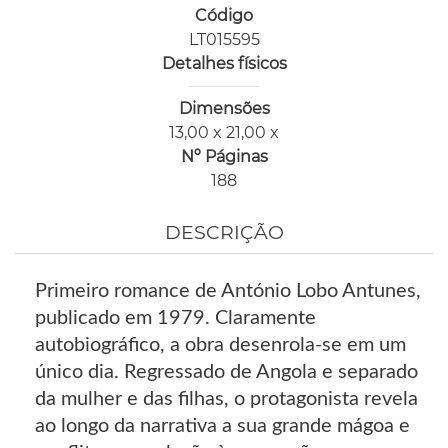
Código
LT015595
Detalhes físicos
Dimensões
13,00 x 21,00 x
Nº Páginas
188
DESCRIÇÃO
Primeiro romance de António Lobo Antunes,
publicado em 1979. Claramente
autobiográfico, a obra desenrola-se em um
único dia. Regressado de Angola e separado
da mulher e das filhas, o protagonista revela
ao longo da narrativa a sua grande mágoa e