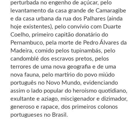
perturbada no engenho de açúcar, pelo
levantamento da casa grande de Camaragibe
e da casa urbana da rua dos Palhares (ainda
hoje existentes), pelo convívio com Duarte
Coelho, primeiro capitão donatário do
Pernambuco, pela morte de Pedro Álvares da
Madeira, comido pelos tupinambás, pelo
candomblé dos escravos pretos, pelos
terrores de uma nova geografia e de uma
nova fauna, pelo martírio do povo miúdo
português no Novo Mundo, evidenciando
assim o lado popular do heroísmo quotidiano,
exultante e aziago, miscigenador e dizimador,
generoso e rapace, dos primeiros colonos
portugueses no Brasil.