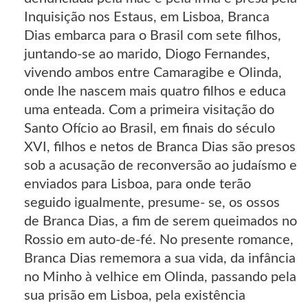
Inquisição nos Estaus, em Lisboa, Branca
Dias embarca para o Brasil com sete filhos,
juntando-se ao marido, Diogo Fernandes,
vivendo ambos entre Camaragibe e Olinda,
onde lhe nascem mais quatro filhos e educa
uma enteada. Com a primeira visitação do
Santo Ofício ao Brasil, em finais do século
XVI, filhos e netos de Branca Dias são presos
sob a acusação de reconversão ao judaísmo e
enviados para Lisboa, para onde terão
seguido igualmente, presume- se, os ossos
de Branca Dias, a fim de serem queimados no
Rossio em auto-de-fé. No presente romance,
Branca Dias rememora a sua vida, da infância
no Minho à velhice em Olinda, passando pela
sua prisão em Lisboa, pela existência