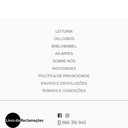
LEITURIA
OS LIVROS
BIBLOBABEL
AS ARTES
SOBRE NÓS
NOVIDADES
POLÍTICA DE PRIVACIDADE
ENVIOS E DEVOLUÇÕES
TERMOS E CONDIÇÕES
966 316 945