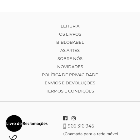
LEITURIA
OS LIVROS
BIBLOBABEL
AS ARTES
SOBRE NÓS
NOVIDADES
POLÍTICA DE PRIVACIDADE
ENVIOS E DEVOLUÇÕES
TERMOS E CONDIÇÕES
966 316 945
(Chamada para a rede móvel