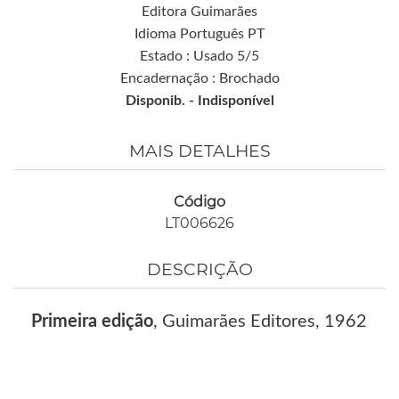
Editora Guimarães
Idioma Português PT
Estado : Usado 5/5
Encadernação : Brochado
Disponib. -
Indisponível
MAIS DETALHES
Código
LT006626
DESCRIÇÃO
Primeira edição
, Guimarães Editores, 1962