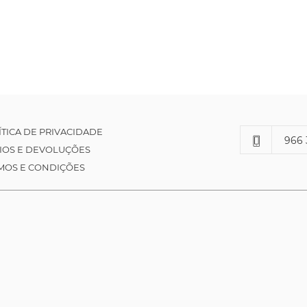
ÍTICA DE PRIVACIDADE
966 
IOS E DEVOLUÇÕES
MOS E CONDIÇÕES