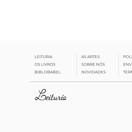
LEITURIA
AS ARTES
POL
OS LIVROS
SOBRE NÓS
ENV
BIBLOBABEL
NOVIDADES
TER