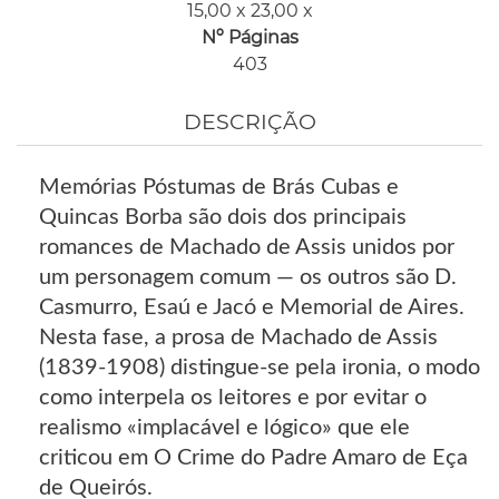
15,00 x 23,00 x
Nº Páginas
403
DESCRIÇÃO
Memórias Póstumas de Brás Cubas e
Quincas Borba são dois dos principais
romances de Machado de Assis unidos por
um personagem comum — os outros são D.
Casmurro, Esaú e Jacó e Memorial de Aires.
Nesta fase, a prosa de Machado de Assis
(1839-1908) distingue-se pela ironia, o modo
como interpela os leitores e por evitar o
realismo «implacável e lógico» que ele
criticou em O Crime do Padre Amaro de Eça
de Queirós.