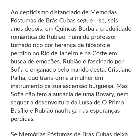
Ao cepticismo distanciado de Memórias
Póstumas de Brás Cubas segue- -se, seis
anos depois, em Quincas Borba a credulidade
romântica de Rubião, humilde professor
tornado rico por herança de filósofo e
perdido no Rio de Janeiro e na Corte em
busca de emoções. Rubião é fascinado por
Sofia e enganado pelo marido desta, Cristiano
Palha, que transforma a mulher em
instrumento da sua ascensão burguesa. Mas
Sofia não tem a audácia de uma Bovary, nem
sequer a desenvoltura da Luísa de O Primo
Basílio e Rubião naufraga nas esperanças
perdidas.
Se Memórias Póstumas de Brás Cubas deixa