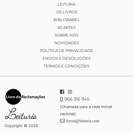
LEITURIA
OS LIVROS
BIBLOBABEL
AS ARTES
SOBRE NÓS
NOVIDADES
POLÍTICA DE PRIVACIDADE
ENVIOS E DEVOLUÇÕES
TERMOS E CONDIÇÕES
966 316 945
(Chamada para a rede móvel
nacional)
livros@leituria.com
Copyright © 2026