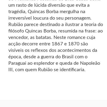
um rasto de lúcida diversão que evita a
tragédia, Quincas Borba mergulha na
irreversível loucura do seu personagem.
Rubião parece destinado a ilustrar a teoria do
filósofo Quincas Borba, resumida na frase: ao
vencedor, as batatas. Neste romance cuja
acção decorre entre 1867 e 1870 são
visíveis os reflexos dos acontecimentos da
época, desde a guerra do Brasil com o
Paraguai ao esplendor e queda de Napoleão
III, com quem Rubião se identificaria.