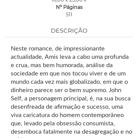
Nº Páginas
511
DESCRIÇÃO
Neste romance, de impressionante
actualidade, Amis leva a cabo uma profunda
e crua, mas bem humorada, análise da
sociedade em que nos tocou viver e de um
mundo cada vez mais globalizado, em que o
dinheiro parece ser o bem supremo. John
Self, a personagem principal, é, na sua busca
desenfreada de afirmação e sucesso, uma
viva caricatura do homem contemporâneo
que, levado pela obsessão consumista,
desemboca fatalmente na desagregação e no