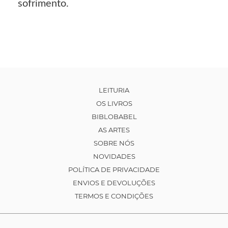
sofrimento.
LEITURIA
OS LIVROS
BIBLOBABEL
AS ARTES
SOBRE NÓS
NOVIDADES
POLÍTICA DE PRIVACIDADE
ENVIOS E DEVOLUÇÕES
TERMOS E CONDIÇÕES