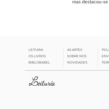
mas destacou-se 
LEITURIA
AS ARTES
POL
OS LIVROS
SOBRE NÓS
ENV
BIBLOBABEL
NOVIDADES
TER