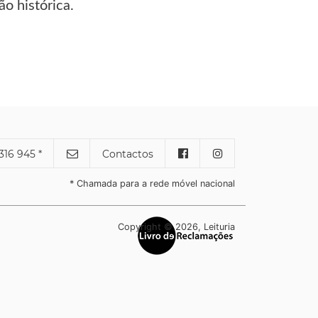
o histórica.
316 945 *
Contactos
* Chamada para a rede móvel nacional
Copyright © 2026, Leituria