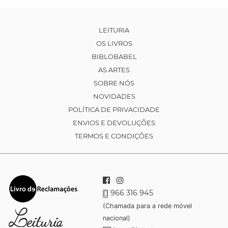
LEITURIA
OS LIVROS
BIBLOBABEL
AS ARTES
SOBRE NÓS
NOVIDADES
POLÍTICA DE PRIVACIDADE
ENVIOS E DEVOLUÇÕES
TERMOS E CONDIÇÕES
966 316 945
(Chamada para a rede móvel
nacional)