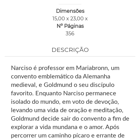
Dimensões
15,00 x 23,00 x
Nº Páginas
356
DESCRIÇÃO
Narciso é professor em Mariabronn, um
convento emblemático da Alemanha
medieval, e Goldmund o seu discípulo
favorito. Enquanto Narciso permanece
isolado do mundo, em voto de devoção,
levando uma vida de oração e meditação,
Goldmund decide sair do convento a fim de
explorar a vida mundana e o amor. Após
percorrer um caminho pícaro e errante de