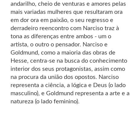
andarilho, cheio de venturas e amores pelas
mais variadas mulheres que resultaram ora
em dor ora em paixão, o seu regresso e
derradeiro reencontro com Narciso traz à
tona as diferenças entre ambos - um o
artista, o outro o pensador. Narciso e
Goldmund, como a maioria das obras de
Hesse, centra-se na busca do conhecimento
interior dos seus protagonistas, assim como
na procura da união dos opostos. Narciso
representa a ciência, a lógica e Deus (o lado
masculino), e Goldmund representa a arte e a
natureza (o lado feminino).