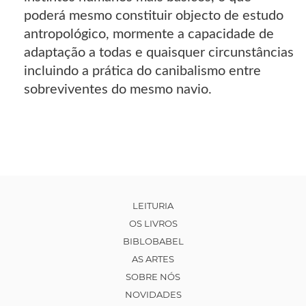
poderá mesmo constituir objecto de estudo
antropológico, mormente a capacidade de
adaptação a todas e quaisquer circunstâncias
incluindo a prática do canibalismo entre
sobreviventes do mesmo navio.
LEITURIA
OS LIVROS
BIBLOBABEL
AS ARTES
SOBRE NÓS
NOVIDADES