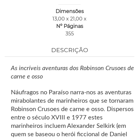
Dimensões
13,00 x 21,00 x
Nº Páginas
355
DESCRIÇÃO
As incríveis aventuras dos Robinson Crusoes de
carne e osso
Náufragos no Paraíso narra-nos as aventuras
mirabolantes de marinheiros que se tornaram
Robinson Crusoes de carne e osso. Dispersos
entre o século XVIII e 1977 estes
marinheiros incluem Alexander Selkirk (em
quem se baseou o herói ficcional de Daniel