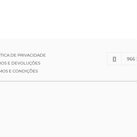
ÍTICA DE PRIVACIDADE
966 
IOS E DEVOLUÇÕES
MOS E CONDIÇÕES