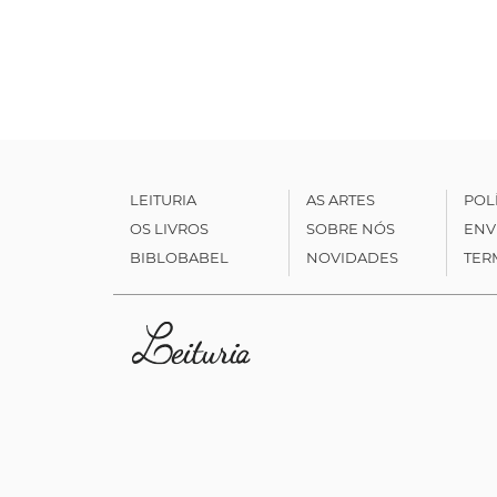
LEITURIA
AS ARTES
POL
OS LIVROS
SOBRE NÓS
ENV
BIBLOBABEL
NOVIDADES
TER