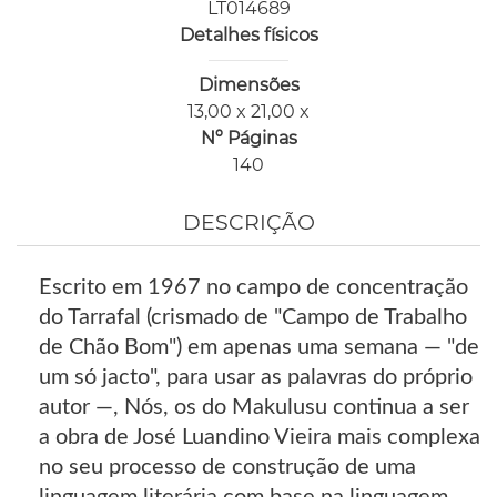
LT014689
Detalhes físicos
Dimensões
13,00 x 21,00 x
Nº Páginas
140
DESCRIÇÃO
Escrito em 1967 no campo de concentração
do Tarrafal (crismado de "Campo de Trabalho
de Chão Bom") em apenas uma semana — "de
um só jacto", para usar as palavras do próprio
autor —, Nós, os do Makulusu continua a ser
a obra de José Luandino Vieira mais complexa
no seu processo de construção de uma