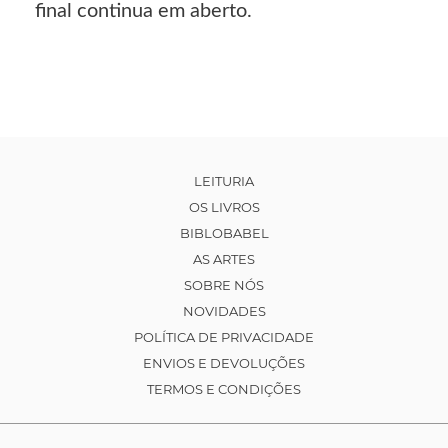
final continua em aberto.
LEITURIA
OS LIVROS
BIBLOBABEL
AS ARTES
SOBRE NÓS
NOVIDADES
POLÍTICA DE PRIVACIDADE
ENVIOS E DEVOLUÇÕES
TERMOS E CONDIÇÕES