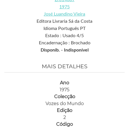
1975
José Luandino Vieira
Editora Livraria Sá da Costa
Idioma Português PT
Estado : Usado 4/5
Encadernação : Brochado
Disponib. -
Indisponível
MAIS DETALHES
Ano
1975
Colecção
Vozes do Mundo
Edição
2
Código